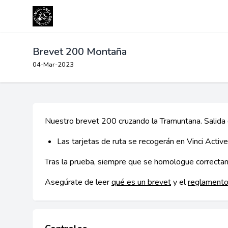
Brevet 200 Montaña
04-Mar-2023
Nuestro brevet 200 cruzando la Tramuntana. Salid
Las tarjetas de ruta se recogerán en Vinci Active
Tras la prueba, siempre que se homologue correctam
Asegúrate de leer
qué es un brevet
y el
reglamento 