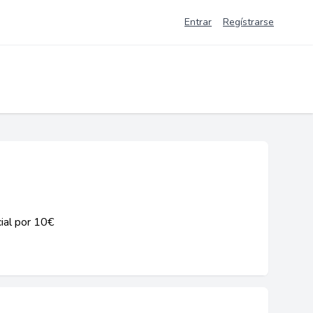
Entrar
Regístrarse
ial por 10€